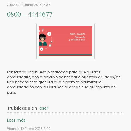
Jueves, 14 Junio 2018 15:37
0800 – 4444677
Lanzamos una nueva plataforma para que puedas
comunicarte, con el objetivo de brindar a nuestros afiliados/as
una herramienta gratuita que le permita optimizar la
comunicación con la Obra Social desde cualquier punto del
país.
Publicado en
oser
Leer más..
Viernes, 12 Enero 2018 21:10