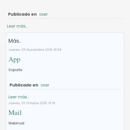
Publicado en
oser
Leer más..
Más..
Jueves, 05 Noviembre 2015 16:58
App
Soporte
Publicado en
oser
Leer más..
Jueves, 01 Octubre 2015 15:19
Mail
Webmail