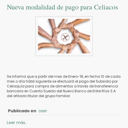
Nueva modalidad de pago para Celiacos
Se informa que a partir del mes de Enero-18, en fecha 10 de cada
mes o día hábil siguiente se efectuará el pago del Subsidio por
Celiaquía para compra de alimentos a través de transferencia
bancaria en Cuenta Sueldo del Nuevo Banco de Entre Ríos S.A
del afiliado titular del grupo familiar.
Publicado en
oser
Leer más..