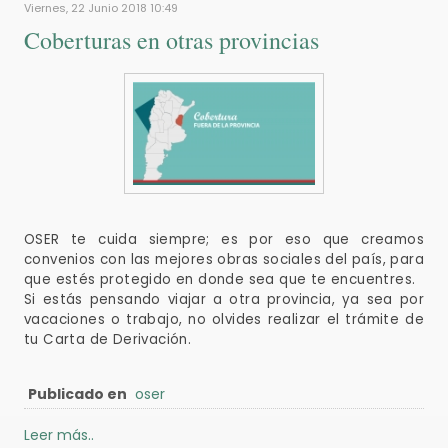
Viernes, 22 Junio 2018 10:49
Coberturas en otras provincias
OSER te cuida siempre; es por eso que creamos
convenios con las mejores obras sociales del país, para
que estés protegido en donde sea que te encuentres.
Si estás pensando viajar a otra provincia, ya sea por
vacaciones o trabajo, no olvides realizar el trámite de
tu Carta de Derivación.
Publicado en
oser
Leer más..