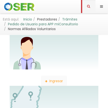
Está aquí:
Inicio
Prestadores
Trámites
Pedido de Usuario para APP miConsultorio
Normas Afiliados Voluntarios
Búsqueda de Profesionales
Ingresar