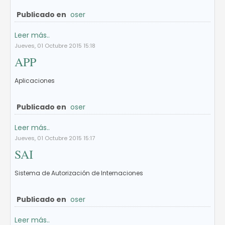
Publicado en
oser
Leer más..
Jueves, 01 Octubre 2015 15:18
APP
Aplicaciones
Publicado en
oser
Leer más..
Jueves, 01 Octubre 2015 15:17
SAI
Sistema de Autorización de Internaciones
Publicado en
oser
Leer más..