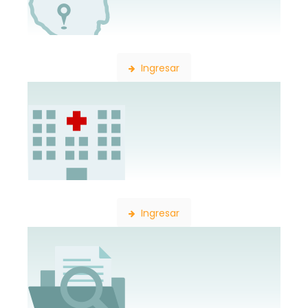
Búsqueda de Delegaciones
Ingresar
Búsqueda de Establecimientos
Ingresar