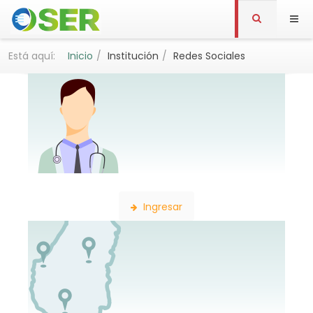
Está aquí:
Inicio
Institución
Redes Sociales
Búsqueda de Profesionales
Ingresar