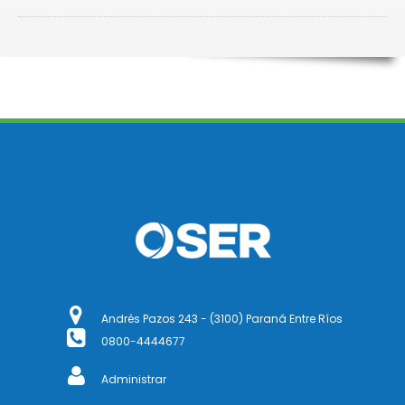
Andrés Pazos 243 - (3100) Paraná Entre Ríos
0800-4444677
Administrar