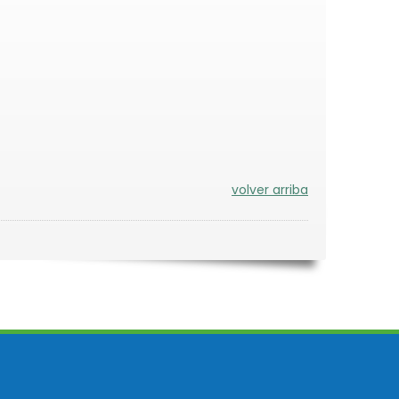
volver arriba