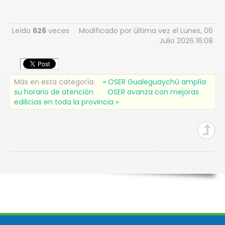
Leído
626
veces
Modificado por última vez el Lunes, 06
Julio 2026 16:08
Más en esta categoría:
« OSER Gualeguaychú amplía
su horario de atención
OSER avanza con mejoras
edilicias en toda la provincia »