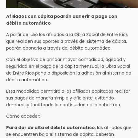
Afiliados con cápita podrán adherir a pago con
débito automático
A partir de julio los afiliados a la Obra Social de Entre Ríos
que realicen sus aportes a través del sistema de cápita,
podrán abonarla a través del débito automático.
Con el objetivo de brindar mayor comodidad, agilidad y
seguridad en el pago de la cápita mensual, la Obra Social
de Entre Ríos pone a disposición la adhesión al sistema de
débito automático.
Esta modalidad permitirá a los afiliados capitados realizar
sus pagos de manera simple y eficiente, evitando
demoras y facilitando la continuidad de la cobertura.
Cómo acceder:
Para dar de alta el débito automático
, los afiliados que
se encuentren bajo el sistema de cápita, deberán