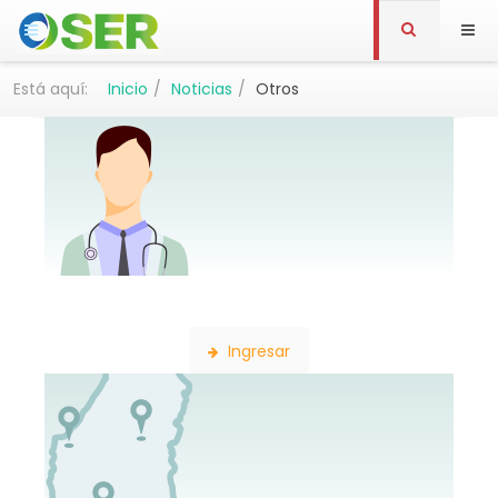
Está aquí:
Inicio
Noticias
Otros
Búsqueda de Profesionales
Ingresar