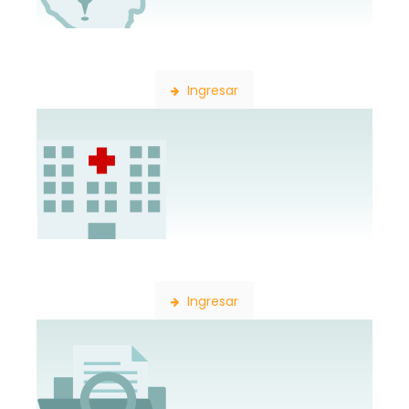
Búsqueda de Delegaciones
Ingresar
Búsqueda de Establecimientos
Ingresar