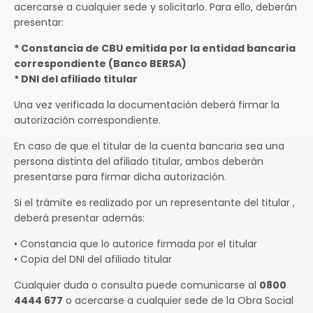
acercarse a cualquier sede y solicitarlo. Para ello, deberán
presentar:
* Constancia de CBU emitida por la entidad bancaria
correspondiente (Banco BERSA)
* DNI del afiliado titular
Una vez verificada la documentación deberá firmar la
autorización correspondiente.
En caso de que el titular de la cuenta bancaria sea una
persona distinta del afiliado titular, ambos deberán
presentarse para firmar dicha autorización.
Si el trámite es realizado por un representante del titular ,
deberá presentar además:
• Constancia que lo autorice firmada por el titular
• Copia del DNI del afiliado titular
Cualquier duda o consulta puede comunicarse al
0800
4444 677
o acercarse a cualquier sede de la Obra Social