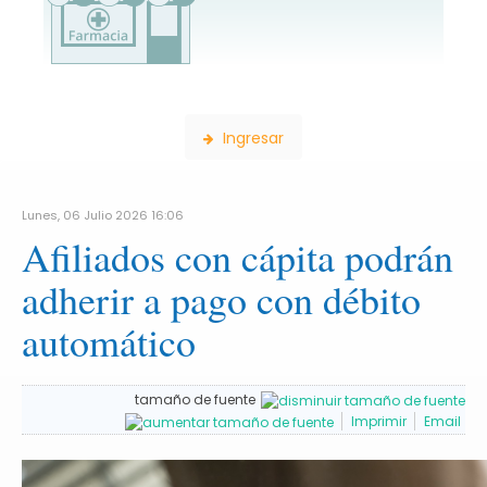
Consulta de Farmacias
Ingresar
Lunes, 06 Julio 2026 16:06
Afiliados con cápita podrán
adherir a pago con débito
automático
tamaño de fuente
Imprimir
Email